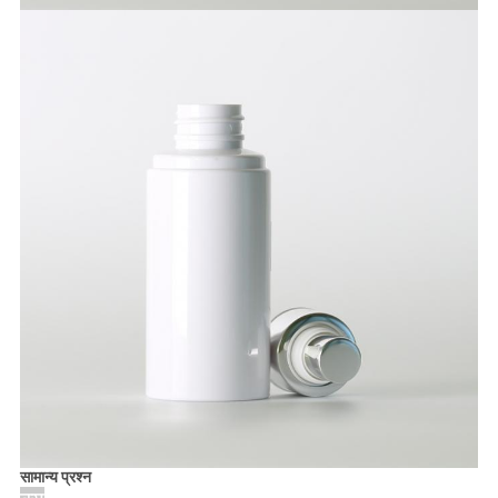
सामान्य प्रश्न