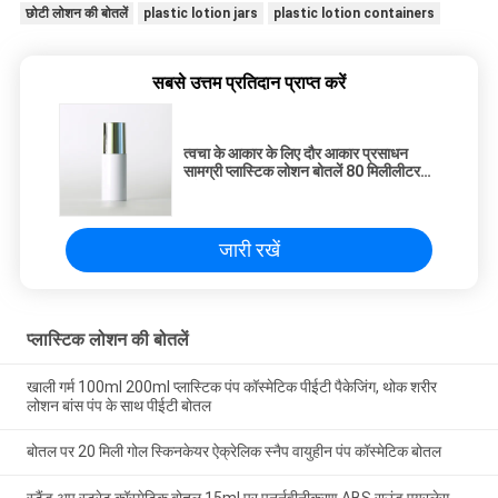
छोटी लोशन की बोतलें
plastic lotion jars
plastic lotion containers
सबसे उत्तम प्रतिदान प्राप्त करें
त्वचा के आकार के लिए दौर आकार प्रसाधन
सामग्री प्लास्टिक लोशन बोतलें 80 मिलीलीटर
सफेद रंग
जारी रखें
प्लास्टिक लोशन की बोतलें
खाली गर्म 100ml 200ml प्लास्टिक पंप कॉस्मेटिक पीईटी पैकेजिंग, थोक शरीर
लोशन बांस पंप के साथ पीईटी बोतल
बोतल पर 20 मिली गोल स्किनकेयर ऐक्रेलिक स्नैप वायुहीन पंप कॉस्मेटिक बोतल