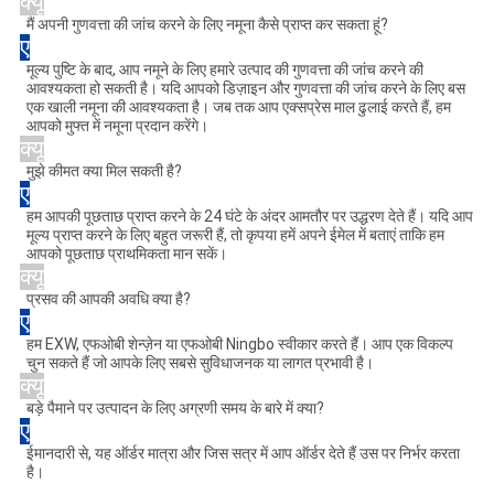
क्यू
मैं अपनी गुणवत्ता की जांच करने के लिए नमूना कैसे प्राप्त कर सकता हूं?
ए
मूल्य पुष्टि के बाद, आप नमूने के लिए हमारे उत्पाद की गुणवत्ता की जांच करने की
आवश्यकता हो सकती है। यदि आपको डिज़ाइन और गुणवत्ता की जांच करने के लिए बस
एक खाली नमूना की आवश्यकता है। जब तक आप एक्सप्रेस माल ढुलाई करते हैं, हम
आपको मुफ्त में नमूना प्रदान करेंगे।
क्यू
मुझे कीमत क्या मिल सकती है?
ए
हम आपकी पूछताछ प्राप्त करने के 24 घंटे के अंदर आमतौर पर उद्धरण देते हैं। यदि आप
मूल्य प्राप्त करने के लिए बहुत जरूरी हैं, तो कृपया हमें अपने ईमेल में बताएं ताकि हम
आपको पूछताछ प्राथमिकता मान सकें।
क्यू
प्रसव की आपकी अवधि क्या है?
ए
हम EXW, एफओबी शेन्ज़ेन या एफओबी Ningbo स्वीकार करते हैं। आप एक विकल्प
चुन सकते हैं जो आपके लिए सबसे सुविधाजनक या लागत प्रभावी है।
क्यू
बड़े पैमाने पर उत्पादन के लिए अग्रणी समय के बारे में क्या?
ए
ईमानदारी से, यह ऑर्डर मात्रा और जिस सत्र में आप ऑर्डर देते हैं उस पर निर्भर करता
है।