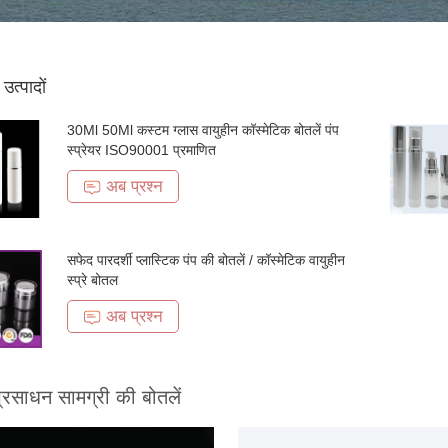
ठ उत्पादों
30Ml 50Ml कस्टम ग्लास वायुहीन कॉस्मेटिक बोतलें पंप
स्प्रेयर ISO90001 प्रमाणित
अब प्रश्न
सफेद पारदर्शी प्लास्टिक पंप की बोतलें / कॉस्मेटिक वायुहीन
स्प्रे बोतल
अब प्रश्न
प्रसाधन सामग्री की बोतलें