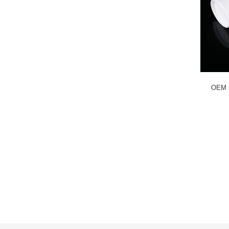
OEM 5