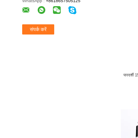
WhatsApp :
+8618657505125
संपर्क करें
पारदर्शी