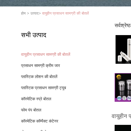
होम
>
उत्पाद
>
वायुहीन प्रसाधन सामग्री की बोतलें
सर्वश्रेष्
सभी उत्पाद
वायुहीन प्रसाधन सामग्री की बोतलें
प्रसाधन सामग्री क्रीम जार
प्लास्टिक लोशन की बोतलें
प्लास्टिक प्रसाधन सामग्री ट्यूब
कॉस्मेटिक स्प्रे बोतल
फोम पंप बोतल
वायुहीन 
कॉस्मेटिक कॉम्पैक्ट कंटेनर