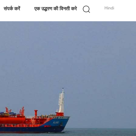
Hindi
संपर्क करें
एक उद्धरण की विनती करे