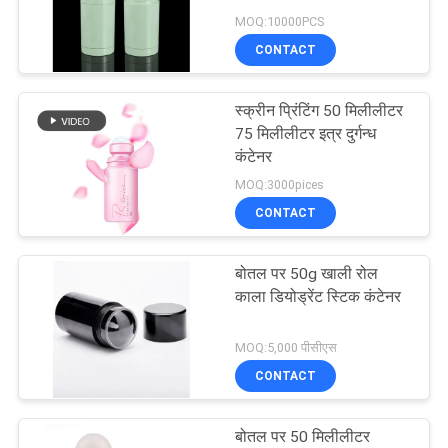
MOQ:10000PCS
PRIVACY
CONTACT
POLICY
स्क्रीन प्रिंटिंग 50 मिलीलीटर
75 मिलीलीटर इत्र दुर्गन्ध
कंटेनर
MOQ:3000pices
CONTACT
बोतल पर 50g खाली रोल
काला डियोड्रेंट स्टिक कंटेनर
MOQ:5,000 पीसीएस
CONTACT
बोतल पर 50 मिलीलीटर