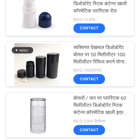
डिओडोरेंट स्टिक कंटेनर खाली
कॉस्मेटिक प्लास्टिक रोल
MOQ:10,000
CONTACT
व्यक्तिगत देखभाल डिओडोरेंट
बोतल पर 50 मिलीलीटर 100
मिलीलीटर रिफिल करने योग्य
रोल
MOQ:10000PCS
CONTACT
बोतलों / जार पर प्लास्टिक 60
मिलीलीटर डिओडोरेंट स्टिक
कंटेनर कॉस्मेटिक खाली इत्र
रोल
MOQ:5,000 पीसीएस
CONTACT