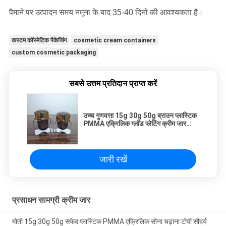
पैमाने पर उत्पादन समय नमूना के बाद 35-40 दिनों की आवश्यकता है।
कस्टम कॉस्मेटिक पैकेजिंग
cosmetic cream containers
custom cosmetic packaging
सबसे उत्तम प्रतिदान प्राप्त करें
उच्च गुणवत्ता 15g 30g 50g ब्राउन प्लास्टिक
PMMA एक्रिलिक ग्लॉड प्लेटिंग क्रीम जार
आपूर्तिकर्ता कॉस्मेटिक पैकेजिंग
जारी रखें
प्रसाधन सामग्री क्रीम जार
मोती 15g 30g 50g सफेद प्लास्टिक PMMA एक्रिलिक सोना चढ़ाना टोपी सौंदर्य