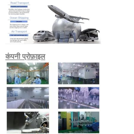
कंपनी प्रोफ़ाइल