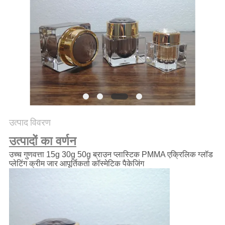
PRIVACY
POLICY
उत्पाद विवरण
उत्पादों का वर्णन
उच्च गुणवत्ता 15g 30g 50g ब्राउन प्लास्टिक PMMA एक्रिलिक ग्लॉड
प्लेटिंग क्रीम जार आपूर्तिकर्ता कॉस्मेटिक पैकेजिंग