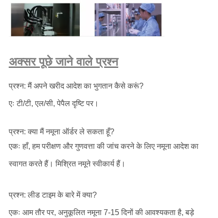
अक्सर पूछे जाने वाले प्रश्न
प्रश्न: मैं अपने खरीद आदेश का भुगतान कैसे करूं?
एः टी/टी, एल/सी, पेपैल दृष्टि पर।
प्रश्न: क्या मैं नमूना ऑर्डर ले सकता हूँ?
एकः हाँ, हम परीक्षण और गुणवत्ता की जांच करने के लिए नमूना आदेश का
स्वागत करते हैं। मिश्रित नमूने स्वीकार्य हैं।
प्रश्न: लीड टाइम के बारे में क्या?
एकः आम तौर पर, अनुकूलित नमूना 7-15 दिनों की आवश्यकता है, बड़े