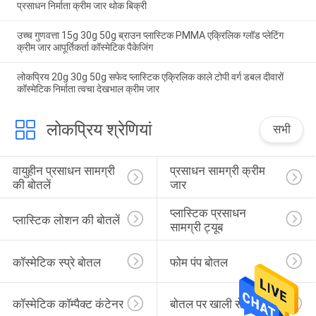
प्रसाधन निर्माता क्रीम जार थोक बिक्री
उच्च गुणवत्ता 15g 30g 50g ब्राउन प्लास्टिक PMMA एक्रिलिक ग्लॉड प्लेटिंग
क्रीम जार आपूर्तिकर्ता कॉस्मेटिक पैकेजिंग
लोकप्रिय 20g 30g 50g सफेद प्लास्टिक एक्रिलिक काले टोपी वर्ग डबल दीवारों
कॉस्मेटिक निर्माता त्वचा देखभाल क्रीम जार
लोकप्रिय श्रेणियां
सभी
वायुहीन प्रसाधन सामग्री 
प्रसाधन सामग्री क्रीम 
की बोतलें
जार
प्लास्टिक प्रसाधन 
प्लास्टिक लोशन की बोतलें
सामग्री ट्यूब
कॉस्मेटिक स्प्रे बोतल
फोम पंप बोतल
कॉस्मेटिक कॉम्पैक्ट कंटेनर
बोतल पर खाली रोल