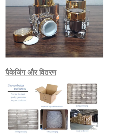
पैकेजिंग और वितरण