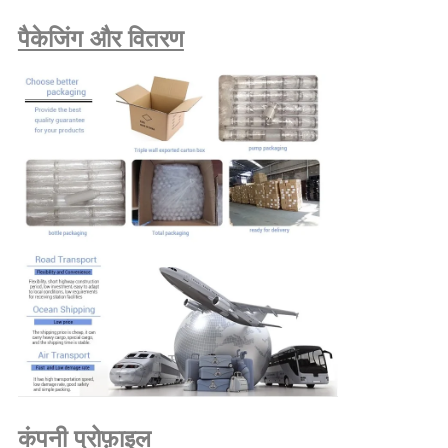
पैकेजिंग और वितरण
कंपनी प्रोफ़ाइल