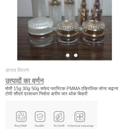
PRIVACY
POLICY
उत्पाद विवरण
उत्पादों का वर्णन
मोती 15g 30g 50g सफेद प्लास्टिक PMMA एक्रिलिक सोना चढ़ाना
टोपी सौंदर्य प्रसाधन निर्माता क्रीम जार थोक बिक्री