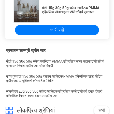
मोती 15g 30g 50g सफेद प्लास्टिक PMMA
एक्रिलिक सोना चढ़ाना टोपी सौंदर्य प्रसाधन
निर्माता क्रीम जार थोक बिक्री
जारी रखें
प्रसाधन सामग्री क्रीम जार
मोती 15g 30g 50g सफेद प्लास्टिक PMMA एक्रिलिक सोना चढ़ाना टोपी सौंदर्य
प्रसाधन निर्माता क्रीम जार थोक बिक्री
उच्च गुणवत्ता 15g 30g 50g ब्राउन प्लास्टिक PMMA एक्रिलिक ग्लॉड प्लेटिंग
क्रीम जार आपूर्तिकर्ता कॉस्मेटिक पैकेजिंग
लोकप्रिय 20g 30g 50g सफेद प्लास्टिक एक्रिलिक काले टोपी वर्ग डबल दीवारों
कॉस्मेटिक निर्माता त्वचा देखभाल क्रीम जार
लोकप्रिय श्रेणियां
सभी