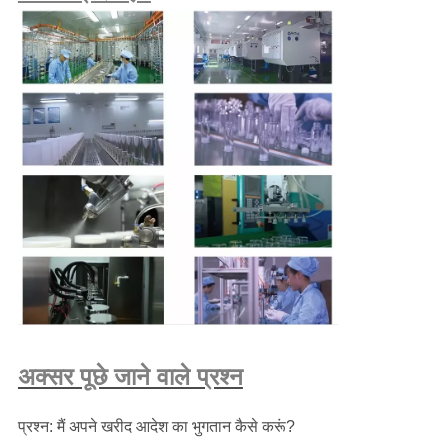
अक्सर पूछे जाने वाले प्रश्न
प्रश्न: मैं अपने खरीद आदेश का भुगतान कैसे करूं?