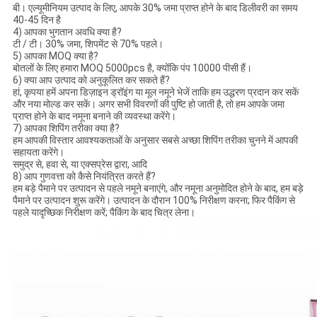
बी। एल्यूमीनियम उत्पाद के लिए, आपके 30% जमा प्राप्त होने के बाद डिलीवरी का समय
40-45 दिन है
4) आपका भुगतान अवधि क्या है?
टी / टी। 30% जमा, शिपमेंट से 70% पहले।
5) आपका MOQ क्या है?
बोतलों के लिए हमारा MOQ 5000pcs है, क्योंकि पंप 10000 पीसी हैं।
6) क्या आप उत्पाद को अनुकूलित कर सकते हैं?
हां, कृपया हमें अपना डिज़ाइन ड्रॉइंग या मूल नमूने भेजें ताकि हम उद्धरण प्रदान कर सकें
और नया मोल्ड कर सकें। अगर सभी विवरणों की पुष्टि हो जाती है, तो हम आपके जमा
प्राप्त होने के बाद नमूना बनाने की व्यवस्था करेंगे।
7) आपका शिपिंग तरीका क्या है?
हम आपकी विस्तार आवश्यकताओं के अनुसार सबसे अच्छा शिपिंग तरीका चुनने में आपकी
सहायता करेंगे।
समुद्र से, हवा से, या एक्सप्रेस द्वारा, आदि
8) आप गुणवत्ता को कैसे नियंत्रित करते हैं?
हम बड़े पैमाने पर उत्पादन से पहले नमूने बनाएंगे, और नमूना अनुमोदित होने के बाद, हम बड़े
पैमाने पर उत्पादन शुरू करेंगे। उत्पादन के दौरान 100% निरीक्षण करना; फिर पैकिंग से
पहले यादृच्छिक निरीक्षण करें; पैकिंग के बाद चित्र लेना।