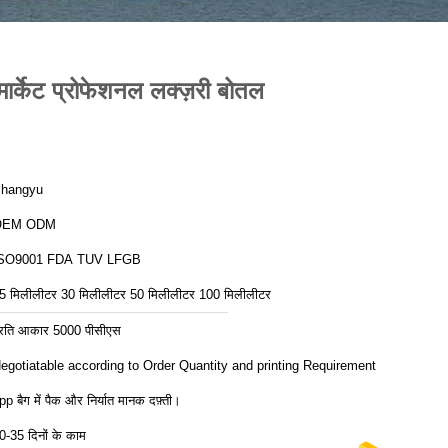
्केट प्रोफेशनल लक्ज़री बोतल
hangyu
OEM ODM
ISO9001 FDA TUV LFGB
5 मिलीलीटर 30 मिलीलीटर 50 मिलीलीटर 100 मिलीलीटर
्रति आकार 5000 पीसीएस
egotiatable according to Order Quantity and printing Requirements
pp बैग में पैक और निर्यात मानक दफ़्ती।
0-35 दिनों के काम