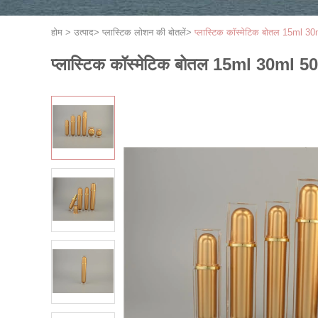
होम
>
उत्पाद
>
प्लास्टिक लोशन की बोतलें
>
प्लास्टिक कॉस्मेटिक बोतल 15ml 30
प्लास्टिक कॉस्मेटिक बोतल 15ml 30ml 50