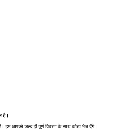
र है।
ें। हम आपको जल्द ही पूर्ण विवरण के साथ कोटा भेज देंगे।