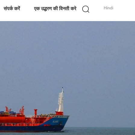
Hindi
संपर्क करें
एक उद्धरण की विनती करे