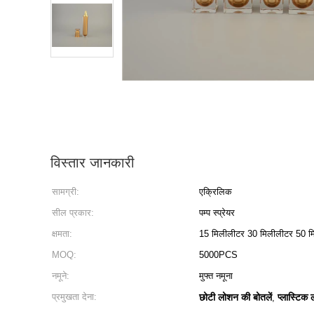
विस्तार जानकारी
सामग्री:
एक्रिलिक
सील प्रकार:
पम्प स्प्रेयर
क्षमता:
15 मिलीलीटर 30 मिलीलीटर 50 म
MOQ:
5000PCS
नमूने:
मुफ्त नमूना
प्रमुखता देना:
छोटी लोशन की बोतलें
प्लास्टिक
,