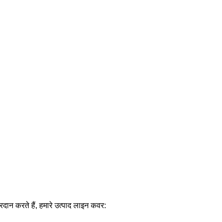
प्रदान करते हैं, हमारे उत्पाद लाइन कवर: