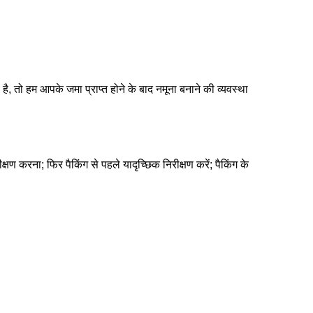
है, तो हम आपके जमा प्राप्त होने के बाद नमूना बनाने की व्यवस्था
क्षण करना; फिर पैकिंग से पहले यादृच्छिक निरीक्षण करें; पैकिंग के