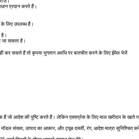
सरीज़।
माधान प्रदान करते हैं।
 के लिए उपलब्ध हैं।
 है।
या जा सकता है।
हीं कर सकते हैं तो कृपया भुगतान अवधि पर बातचीत करने के लिए ईमेल भेजें
्क हैं जो आदेश की पुष्टि करते हैं। लेकिन एक्सप्रेस के लिए माल खरीदार के खाते प
 मॉडल संख्या, उत्पाद का आकार, और ट्यूब दसवीं, रंग, आदेश मात्रा सुनिश्चित कर