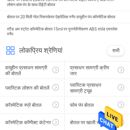
लोशन बांस पंप के साथ पीईटी बोतल
बोतल पर 20 मिली गोल स्किनकेयर ऐक्रेलिक स्नैप वायुहीन पंप कॉस्मेटिक बोतल
स्टैंड अप स्ट्रेट कॉस्मेटिक बोतल 15ml पर पुनर्नवीनीकरण ABS राउंड एयरलेस
स्नैप
लोकप्रिय श्रेणियां
सभी
वायुहीन प्रसाधन सामग्री 
प्रसाधन सामग्री क्रीम 
की बोतलें
जार
प्लास्टिक प्रसाधन 
प्लास्टिक लोशन की बोतलें
सामग्री ट्यूब
कॉस्मेटिक स्प्रे बोतल
फोम पंप बोतल
कॉस्मेटिक कॉम्पैक्ट कंटेनर
बोतल पर खाली रोल