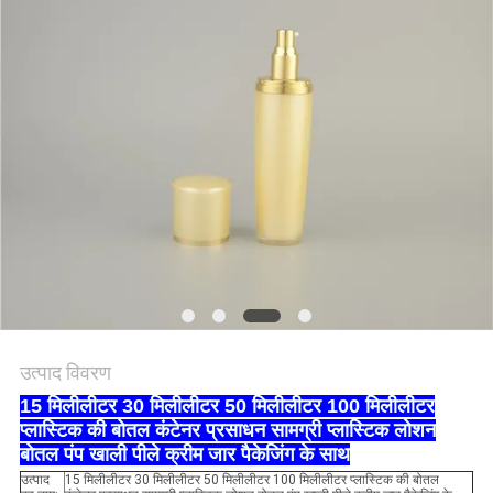
PRIVACY
POLICY
उत्पाद विवरण
15 मिलीलीटर 30 मिलीलीटर 50 मिलीलीटर 100 मिलीलीटर
प्लास्टिक की बोतल कंटेनर प्रसाधन सामग्री प्लास्टिक लोशन
बोतल पंप खाली पीले क्रीम जार पैकेजिंग के साथ
उत्पाद
15 मिलीलीटर 30 मिलीलीटर 50 मिलीलीटर 100 मिलीलीटर प्लास्टिक की बोतल