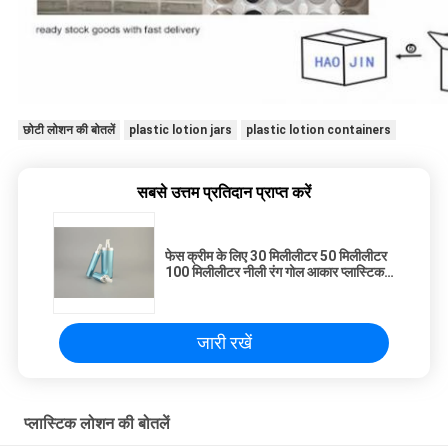
छोटी लोशन की बोतलें
plastic lotion jars
plastic lotion containers
सबसे उत्तम प्रतिदान प्राप्त करें
फेस क्रीम के लिए 30 मिलीलीटर 50 मिलीलीटर
100 मिलीलीटर नीली रंग गोल आकार प्लास्टिक
लोशन बोतल चांदी प्लास्टिक प्रसाधन सामग्री
बोतल पैकेजिंग
जारी रखें
प्लास्टिक लोशन की बोतलें