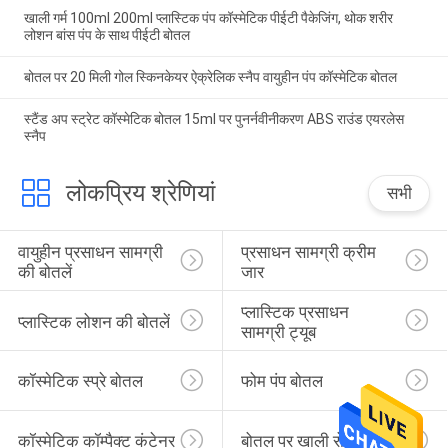
खाली गर्म 100ml 200ml प्लास्टिक पंप कॉस्मेटिक पीईटी पैकेजिंग, थोक शरीर
लोशन बांस पंप के साथ पीईटी बोतल
बोतल पर 20 मिली गोल स्किनकेयर ऐक्रेलिक स्नैप वायुहीन पंप कॉस्मेटिक बोतल
स्टैंड अप स्ट्रेट कॉस्मेटिक बोतल 15ml पर पुनर्नवीनीकरण ABS राउंड एयरलेस
स्नैप
लोकप्रिय श्रेणियां
सभी
वायुहीन प्रसाधन सामग्री 
प्रसाधन सामग्री क्रीम 
की बोतलें
जार
प्लास्टिक प्रसाधन 
प्लास्टिक लोशन की बोतलें
सामग्री ट्यूब
कॉस्मेटिक स्प्रे बोतल
फोम पंप बोतल
कॉस्मेटिक कॉम्पैक्ट कंटेनर
बोतल पर खाली रोल