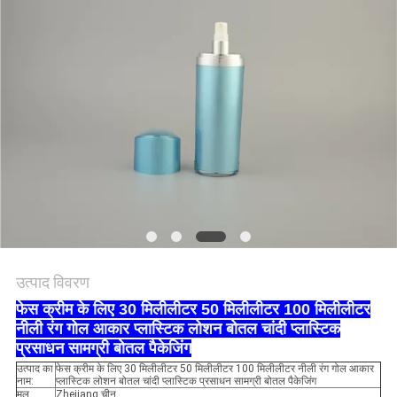
PRIVACY
POLICY
उत्पाद विवरण
फेस क्रीम के लिए 30 मिलीलीटर 50 मिलीलीटर 100 मिलीलीटर
नीली रंग गोल आकार प्लास्टिक लोशन बोतल चांदी प्लास्टिक
प्रसाधन सामग्री बोतल पैकेजिंग
उत्पाद का
फेस क्रीम के लिए 30 मिलीलीटर 50 मिलीलीटर 100 मिलीलीटर नीली रंग गोल आकार
नाम:
प्लास्टिक लोशन बोतल चांदी प्लास्टिक प्रसाधन सामग्री बोतल पैकेजिंग
मूल
Zhejiang चीन