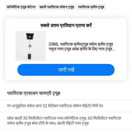
कॉस्मेटिक ट्यूब कंटेनर
खाली प्लास्टिक लोशन ट्यूब
प्लास्टिक क्रीम ट्यूब
सबसे उत्तम प्रतिदान प्राप्त करें
30ML प्लास्टिक क्रीमट्यूब सफेद क्रीम ट्यूब
नमूना नरम ट्यूब आंख क्रीम के लिए नरम ट्यूब
निचोड़ें
जारी रखें
प्लास्टिक प्रसाधन सामग्री ट्यूब
रंग अनुकूलित सफेद धागा 32 कैलिबर प्लास्टिक लोशन पीईटी/पीपी पंप
थोक खाली 30 मिलीलीटर प्लास्टिक नरम कॉस्मेटिक ट्यूब, 60 मिलीलीटर प्लास्टिक
सफेद क्रीम ट्यूब बांस टोपी के साथ, खाली पीईटी नरम ट्यूब