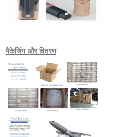
पैकेजिंग और वितरण