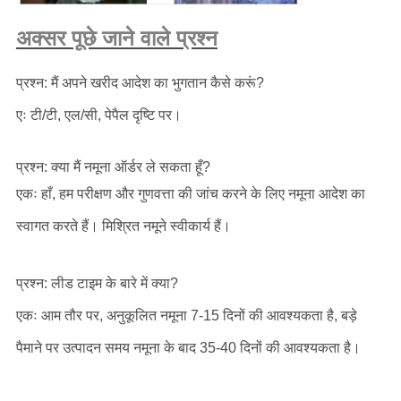
अक्सर पूछे जाने वाले प्रश्न
प्रश्न: मैं अपने खरीद आदेश का भुगतान कैसे करूं?
एः टी/टी, एल/सी, पेपैल दृष्टि पर।
प्रश्न: क्या मैं नमूना ऑर्डर ले सकता हूँ?
एकः हाँ, हम परीक्षण और गुणवत्ता की जांच करने के लिए नमूना आदेश का
स्वागत करते हैं। मिश्रित नमूने स्वीकार्य हैं।
प्रश्न: लीड टाइम के बारे में क्या?
एकः आम तौर पर, अनुकूलित नमूना 7-15 दिनों की आवश्यकता है, बड़े
पैमाने पर उत्पादन समय नमूना के बाद 35-40 दिनों की आवश्यकता है।