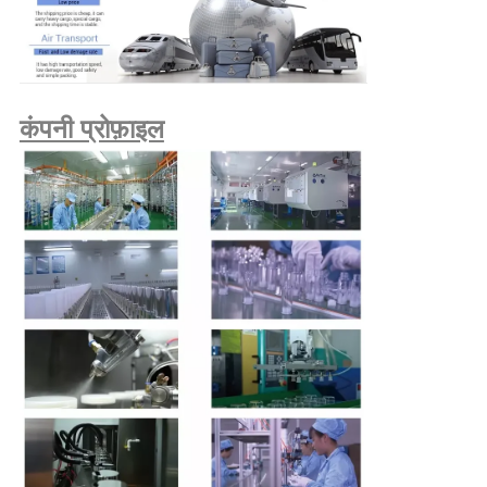
कंपनी प्रोफ़ाइल