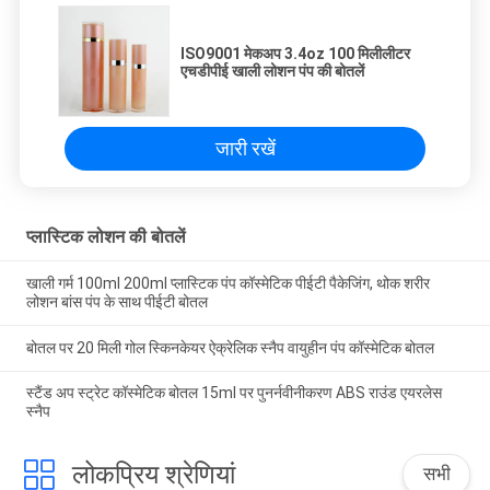
ISO9001 मेकअप 3.4oz 100 मिलीलीटर
एचडीपीई खाली लोशन पंप की बोतलें
जारी रखें
प्लास्टिक लोशन की बोतलें
खाली गर्म 100ml 200ml प्लास्टिक पंप कॉस्मेटिक पीईटी पैकेजिंग, थोक शरीर
लोशन बांस पंप के साथ पीईटी बोतल
बोतल पर 20 मिली गोल स्किनकेयर ऐक्रेलिक स्नैप वायुहीन पंप कॉस्मेटिक बोतल
स्टैंड अप स्ट्रेट कॉस्मेटिक बोतल 15ml पर पुनर्नवीनीकरण ABS राउंड एयरलेस
स्नैप
लोकप्रिय श्रेणियां
सभी