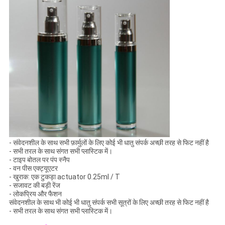
- संवेदनशील के साथ सभी फ़ार्मुलों के लिए कोई भी धातु संपर्क अच्छी तरह से फिट नहीं है
- सभी तरल के साथ संगत सभी प्लास्टिक में।
- टाइप बोतल पर पंप स्नैप
- वन पीस एक्ट्यूएटर
- खुराक: एक टुकड़ा actuator 0.25ml / T
- सजावट की बड़ी रेंज
- लोकप्रिय और फैशन
संवेदनशील के साथ भी कोई भी धातु संपर्क सभी सूत्रों के लिए अच्छी तरह से फिट नहीं है
- सभी तरल के साथ संगत सभी प्लास्टिक में।