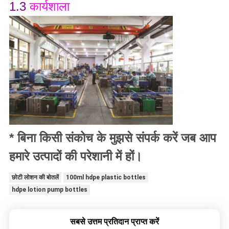
1.3
कार्यशाला
* बिना किसी संकोच के मुझसे संपर्क करें जब आप
हमारे उत्पादों की परेशानी में हों।
छोटी लोशन की बोतलें
100ml hdpe plastic bottles
hdpe lotion pump bottles
सबसे उत्तम प्रतिदान प्राप्त करें