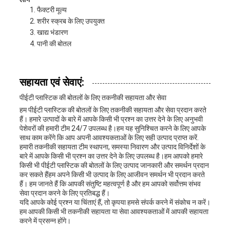
फैक्टरी मूल्य
शरीर स्क्रब के लिए उपयुक्त
खाद्य भंडारण
पानी की बोतल
सहायता एवं सेवाएं:
पीईटी प्लास्टिक की बोतलों के लिए तकनीकी सहायता और सेवा
हम पीईटी प्लास्टिक की बोतलों के लिए तकनीकी सहायता और सेवा प्रदान करते
हैं। हमारे उत्पादों के बारे में आपके किसी भी प्रश्न का उत्तर देने के लिए अनुभवी
पेशेवरों की हमारी टीम 24/7 उपलब्ध है।हम यह सुनिश्चित करने के लिए आपके
साथ काम करेंगे कि आप अपनी आवश्यकताओं के लिए सही उत्पाद प्राप्त करें.
हमारी तकनीकी सहायता टीम स्थापना, समस्या निवारण और उत्पाद विनिर्देशों के
बारे में आपके किसी भी प्रश्न का उत्तर देने के लिए उपलब्ध है।हम आपको हमारे
किसी भी पीईटी प्लास्टिक की बोतलों के लिए उत्पाद जानकारी और समर्थन प्रदान
कर सकते हैंहम अपने किसी भी उत्पाद के लिए आजीवन समर्थन भी प्रदान करते
हैं। हम जानते हैं कि आपकी संतुष्टि महत्वपूर्ण है और हम आपको सर्वोत्तम संभव
सेवा प्रदान करने के लिए प्रतिबद्ध हैं।
यदि आपके कोई प्रश्न या चिंताएं हैं, तो कृपया हमसे संपर्क करने में संकोच न करें।
हम आपकी किसी भी तकनीकी सहायता या सेवा आवश्यकताओं में आपकी सहायता
करने में प्रसन्न होंगे।