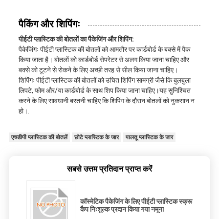
पैकिंग और शिपिंगः
पीईटी प्लास्टिक की बोतलों का पैकेजिंग और शिपिंग:
पैकेजिंगः पीईटी प्लास्टिक की बोतलों को आमतौर पर कार्डबोर्ड के बक्से में पैक
किया जाता है। बोतलों को कार्डबोर्ड सेपरेटर से अलग किया जाना चाहिए और
बक्से को टूटने से रोकने के लिए अच्छी तरह से सील किया जाना चाहिए।
शिपिंगः पीईटी प्लास्टिक की बोतलों को उचित शिपिंग सामग्री जैसे कि बुलबुला
लिपटे, फोम और/या कार्डबोर्ड के साथ शिप किया जाना चाहिए।यह सुनिश्चित
करने के लिए सावधानी बरतनी चाहिए कि शिपिंग के दौरान बोतलों को नुकसान न
हो।.
एचडीपी प्लास्टिक की बोतलें
छोटे प्लास्टिक के जार
पालतू प्लास्टिक के जार
सबसे उत्तम प्रतिदान प्राप्त करें
कॉस्मेटिक पैकेजिंग के लिए पीईटी प्लास्टिक स्क्रू
कैप निःशुल्क प्रदान किया गया नमूना