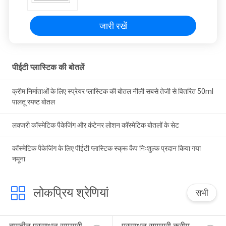
जारी रखें
पीईटी प्लास्टिक की बोतलें
क्रीम निर्माताओं के लिए स्प्रेयर प्लास्टिक की बोतल नीली सबसे तेजी से वितरित 50ml
पालतू स्पष्ट बोतल
लक्जरी कॉस्मेटिक पैकेजिंग और कंटेनर लोशन कॉस्मेटिक बोतलों के सेट
कॉस्मेटिक पैकेजिंग के लिए पीईटी प्लास्टिक स्क्रू कैप निःशुल्क प्रदान किया गया
नमूना
लोकप्रिय श्रेणियां
सभी