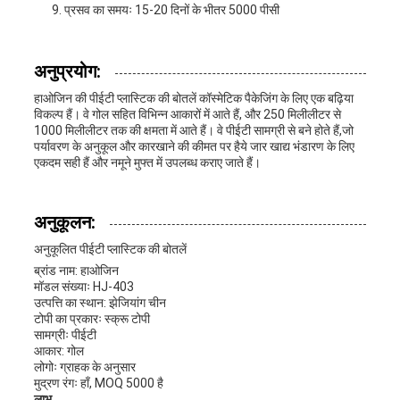
प्रसव का समयः 15-20 दिनों के भीतर 5000 पीसी
अनुप्रयोग:
हाओजिन की पीईटी प्लास्टिक की बोतलें कॉस्मेटिक पैकेजिंग के लिए एक बढ़िया
विकल्प हैं। वे गोल सहित विभिन्न आकारों में आते हैं, और 250 मिलीलीटर से
1000 मिलीलीटर तक की क्षमता में आते हैं। वे पीईटी सामग्री से बने होते हैं,जो
पर्यावरण के अनुकूल और कारखाने की कीमत पर हैये जार खाद्य भंडारण के लिए
एकदम सही हैं और नमूने मुफ्त में उपलब्ध कराए जाते हैं।
अनुकूलन:
अनुकूलित पीईटी प्लास्टिक की बोतलें
ब्रांड नाम: हाओजिन
मॉडल संख्याः HJ-403
उत्पत्ति का स्थान: झेजियांग चीन
टोपी का प्रकारः स्क्रू टोपी
सामग्रीः पीईटी
आकार: गोल
लोगोः ग्राहक के अनुसार
मुद्रण रंगः हाँ, MOQ 5000 है
लाभ