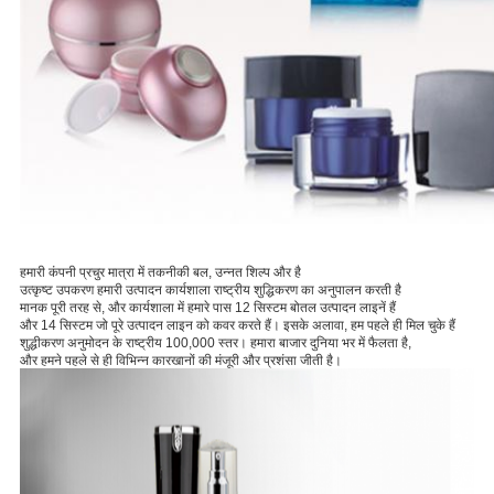
हमारी कंपनी प्रचुर मात्रा में तकनीकी बल, उन्नत शिल्प और है
उत्कृष्ट उपकरण
हमारी उत्पादन कार्यशाला राष्ट्रीय शुद्धिकरण का अनुपालन करती है
मानक पूरी तरह से, और कार्यशाला में हमारे पास 12 सिस्टम बोतल उत्पादन लाइनें हैं
और 14 सिस्टम जो पूरे उत्पादन लाइन को कवर करते हैं।
इसके अलावा, हम पहले ही मिल चुके हैं
शुद्धीकरण अनुमोदन के राष्ट्रीय 100,000 स्तर। हमारा बाजार दुनिया भर में फैलता है,
और हमने पहले से ही विभिन्न कारखानों की मंजूरी और प्रशंसा जीती है।