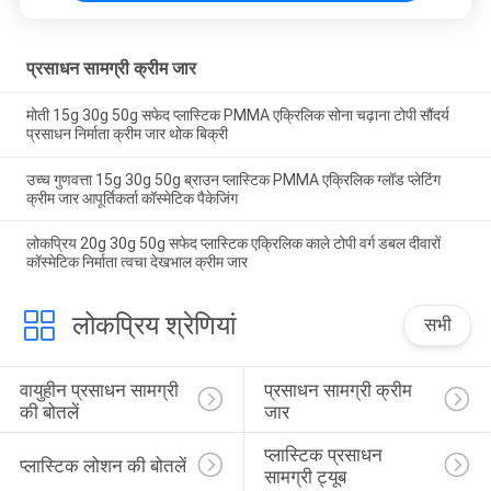
प्रसाधन सामग्री क्रीम जार
मोती 15g 30g 50g सफेद प्लास्टिक PMMA एक्रिलिक सोना चढ़ाना टोपी सौंदर्य
प्रसाधन निर्माता क्रीम जार थोक बिक्री
उच्च गुणवत्ता 15g 30g 50g ब्राउन प्लास्टिक PMMA एक्रिलिक ग्लॉड प्लेटिंग
क्रीम जार आपूर्तिकर्ता कॉस्मेटिक पैकेजिंग
लोकप्रिय 20g 30g 50g सफेद प्लास्टिक एक्रिलिक काले टोपी वर्ग डबल दीवारों
कॉस्मेटिक निर्माता त्वचा देखभाल क्रीम जार
लोकप्रिय श्रेणियां
सभी
वायुहीन प्रसाधन सामग्री 
प्रसाधन सामग्री क्रीम 
की बोतलें
जार
प्लास्टिक प्रसाधन 
प्लास्टिक लोशन की बोतलें
सामग्री ट्यूब