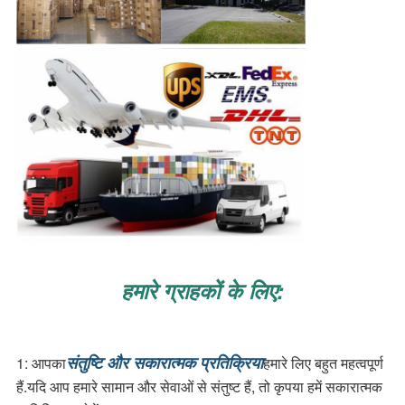
हमारे ग्राहकों के लिए:
संतुष्टि और सकारात्मक प्रतिक्रिया
1: आपका
हमारे लिए बहुत महत्वपूर्ण 
हैं.यदि आप हमारे सामान और सेवाओं से संतुष्ट हैं, तो कृपया हमें सकारात्मक 