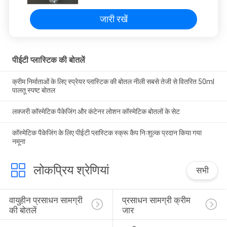
जारी रखें
पीईटी प्लास्टिक की बोतलें
क्रीम निर्माताओं के लिए स्प्रेयर प्लास्टिक की बोतल नीली सबसे तेजी से वितरित 50ml
पालतू स्पष्ट बोतल
लक्जरी कॉस्मेटिक पैकेजिंग और कंटेनर लोशन कॉस्मेटिक बोतलों के सेट
कॉस्मेटिक पैकेजिंग के लिए पीईटी प्लास्टिक स्क्रू कैप निःशुल्क प्रदान किया गया
नमूना
लोकप्रिय श्रेणियां
सभी
वायुहीन प्रसाधन सामग्री 
प्रसाधन सामग्री क्रीम 
की बोतलें
जार