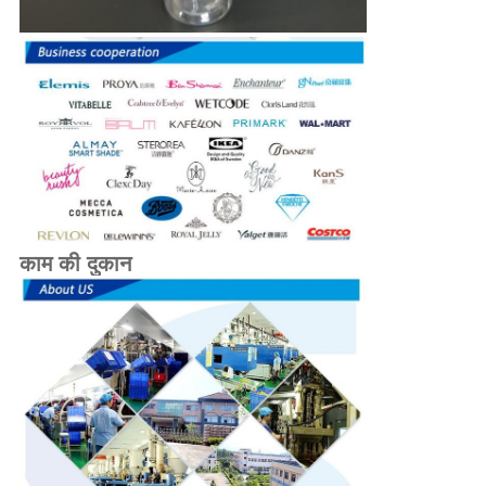
काम की दुकान