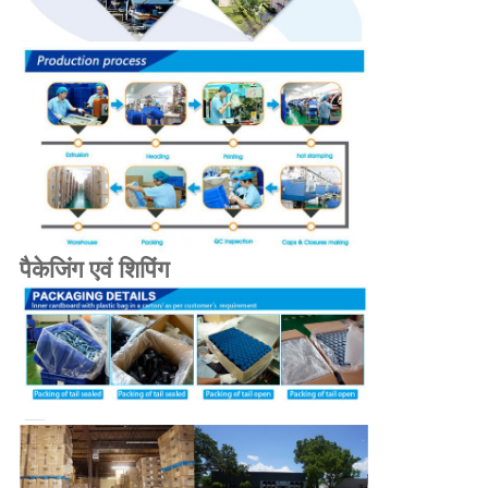
पैकेजिंग एवं शिपिंग