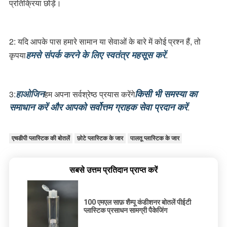
प्रतिक्रिया छोड़ें।
2: यदि आपके पास हमारे सामान या सेवाओं के बारे में कोई प्रश्न हैं, तो 
हमसे संपर्क करने के लिए स्वतंत्र महसूस करें
कृपया
.
हाओजिन
किसी भी समस्या का 
3:
हम अपना सर्वश्रेष्ठ प्रयास करेंगे
समाधान करें और आपको सर्वोत्तम ग्राहक सेवा प्रदान करें
.
एचडीपी प्लास्टिक की बोतलें
छोटे प्लास्टिक के जार
पालतू प्लास्टिक के जार
सबसे उत्तम प्रतिदान प्राप्त करें
100 एमएल साफ़ शैम्पू कंडीशनर बोतलें पीईटी
प्लास्टिक प्रसाधन सामग्री पैकेजिंग